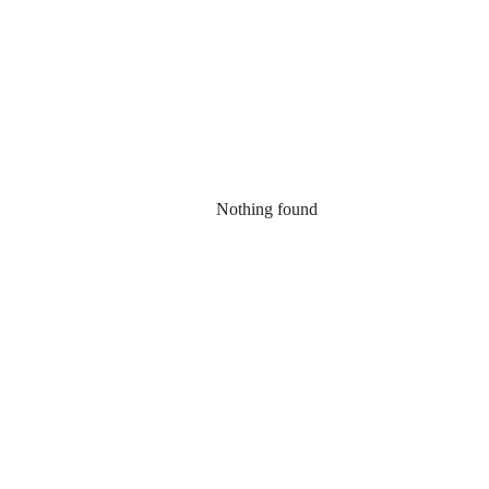
Nothing found