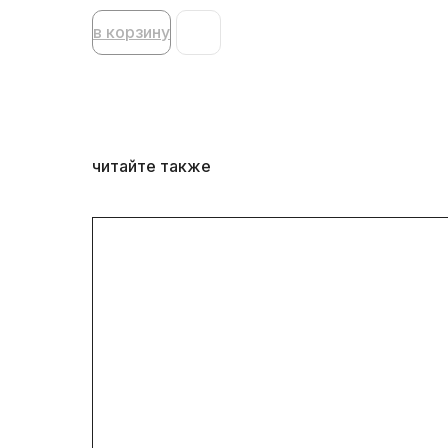
в корзину
читайте также