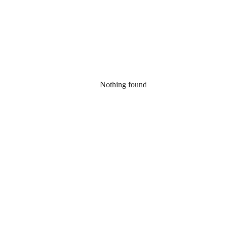
Nothing found