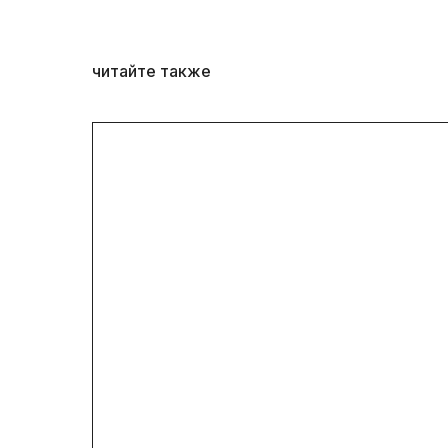
читайте также