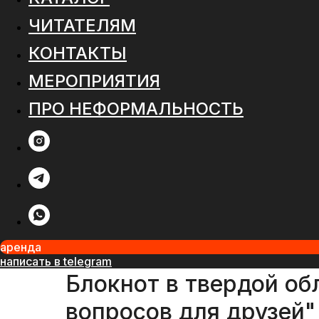
ЧИТАТЕЛЯМ
КОНТАКТЫ
МЕРОПРИЯТИЯ
ПРО НЕФОРМАЛЬНОСТЬ
аренда
написать в telegram
Блокнот в твердой об
вопросов для друзей"