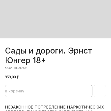
Сады и дороги. Эрнст
Юнгер 18+
SKU:
ПН3567884
959,00
₽
в корзину
НЕЗАКОННОЕ ПОТРЕБЛЕНИЕ НАРКОТИЧЕСКИХ