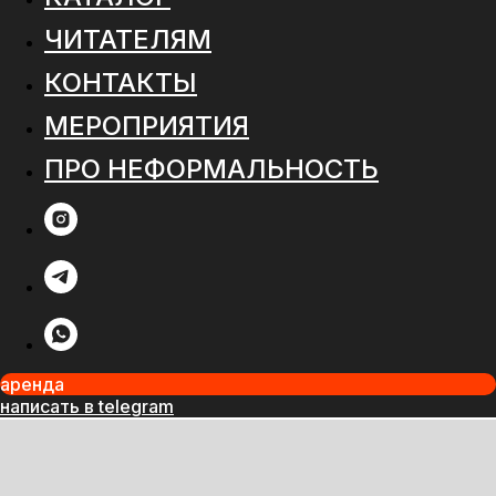
ЧИТАТЕЛЯМ
КОНТАКТЫ
МЕРОПРИЯТИЯ
ПРО НЕФОРМАЛЬНОСТЬ
аренда
написать в telegram