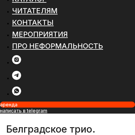
ЧИТАТЕЛЯМ
КОНТАКТЫ
МЕРОПРИЯТИЯ
ПРО НЕФОРМАЛЬНОСТЬ
аренда
написать в telegram
Белградское трио.