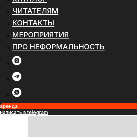
ЧИТАТЕЛЯМ
КОНТАКТЫ
МЕРОПРИЯТИЯ
ПРО НЕФОРМАЛЬНОСТЬ
аренда
написать в telegram