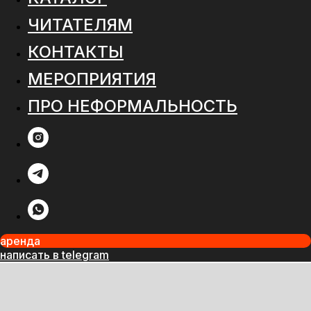
ЧИТАТЕЛЯМ
КОНТАКТЫ
МЕРОПРИЯТИЯ
ПРО НЕФОРМАЛЬНОСТЬ
аренда
написать в telegram