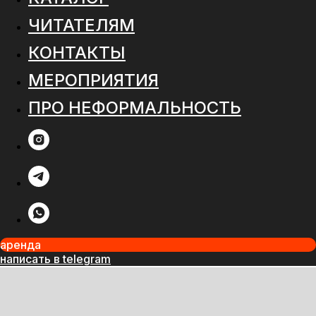
ЧИТАТЕЛЯМ
КОНТАКТЫ
МЕРОПРИЯТИЯ
ПРО НЕФОРМАЛЬНОСТЬ
аренда
написать в telegram