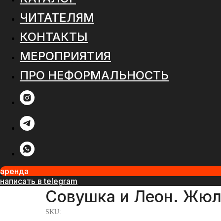
ЧИТАТЕЛЯМ
КОНТАКТЫ
МЕРОПРИЯТИЯ
ПРО НЕФОРМАЛЬНОСТЬ
аренда
написать в telegram
Совушка и Леон. Жюл
SKU: