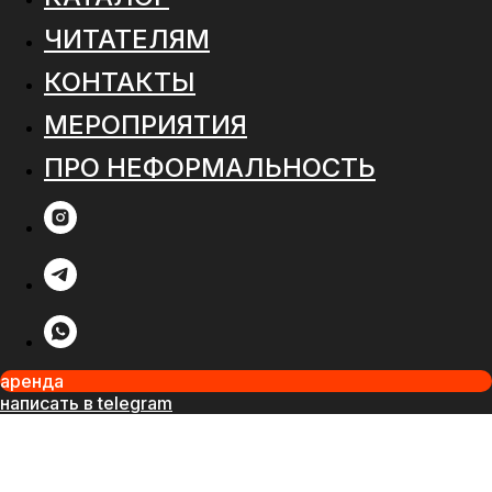
ЧИТАТЕЛЯМ
КОНТАКТЫ
МЕРОПРИЯТИЯ
ПРО НЕФОРМАЛЬНОСТЬ
аренда
написать в telegram