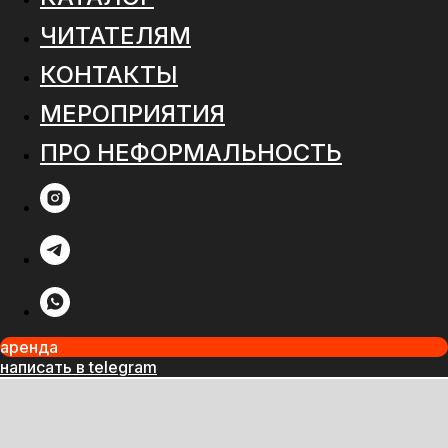
ЧИТАТЕЛЯМ
КОНТАКТЫ
МЕРОПРИЯТИЯ
ПРО НЕФОРМАЛЬНОСТЬ
аренда
написать в telegram