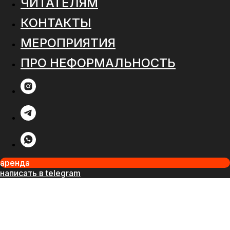
ЧИТАТЕЛЯМ
КОНТАКТЫ
МЕРОПРИЯТИЯ
ПРО НЕФОРМАЛЬНОСТЬ
аренда
написать в telegram