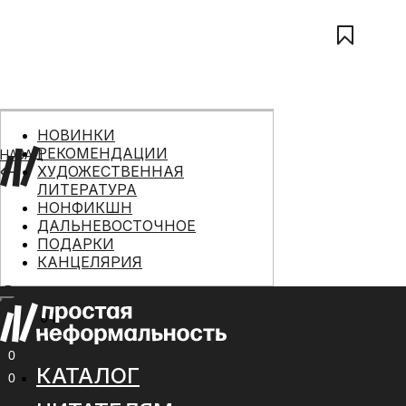
НОВИНКИ
РЕКОМЕНДАЦИИ
НАЗАД
ХУДОЖЕСТВЕННАЯ
ЛИТЕРАТУРА
НОНФИКШН
ДАЛЬНЕВОСТОЧНОЕ
ПОДАРКИ
КАНЦЕЛЯРИЯ
0 ₽
МЕНЮ
0
КАТАЛОГ
0