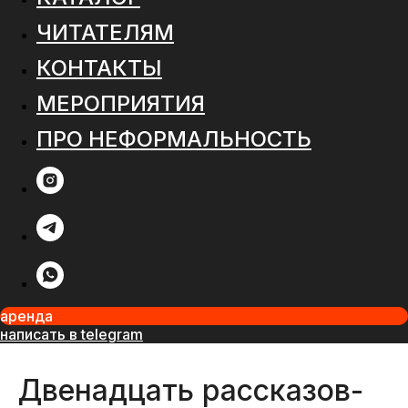
ЧИТАТЕЛЯМ
КОНТАКТЫ
МЕРОПРИЯТИЯ
ПРО НЕФОРМАЛЬНОСТЬ
аренда
написать в telegram
Двенадцать рассказов-