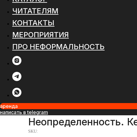
ЧИТАТЕЛЯМ
КОНТАКТЫ
МЕРОПРИЯТИЯ
ПРО НЕФОРМАЛЬНОСТЬ
аренда
написать в telegram
Неопределенность. 
SKU: