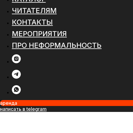
ЧИТАТЕЛЯМ
КОНТАКТЫ
МЕРОПРИЯТИЯ
ПРО НЕФОРМАЛЬНОСТЬ
аренда
написать в telegram