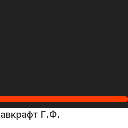
авкрафт Г.Ф.