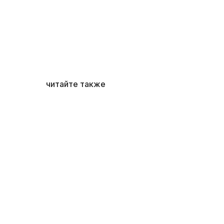
читайте также