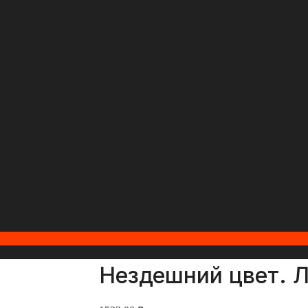
Нездешний цвет. Л