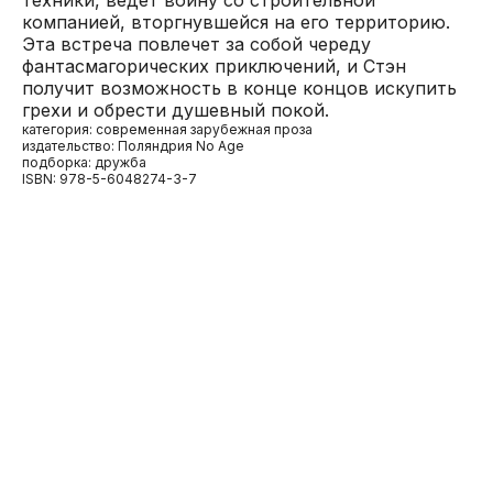
компанией, вторгнувшейся на его территорию.
Эта встреча повлечет за собой череду
фантасмагорических приключений, и Стэн
получит возможность в конце концов искупить
грехи и обрести душевный покой.
категория: современная зарубежная проза
издательство: Поляндрия No Age
подборка: дружба
ISBN: 978-5-6048274-3-7