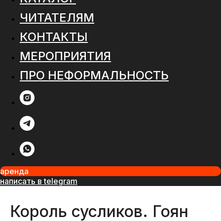
ЧИТАТЕЛЯМ
КОНТАКТЫ
МЕРОПРИЯТИЯ
ПРО НЕФОРМАЛЬНОСТЬ
аренда
написать в telegram
Король сусликов. Гоян