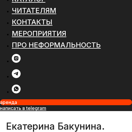
ЧИТАТЕЛЯМ
КОНТАКТЫ
МЕРОПРИЯТИЯ
ПРО НЕФОРМАЛЬНОСТЬ
аренда
написать в telegram
Екатерина Бакунина.