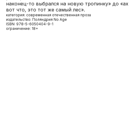
наконец-то выбрался на новую тропинку» до «ах
вот что, это тот же самый лес».
категория: современная отечественная проза
издательство: Поляндрия No Age
ISBN: 978-5-6050404-9-1
ограничение: 18+