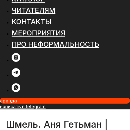
ЧИТАТЕЛЯМ
КОНТАКТЫ
МЕРОПРИЯТИЯ
ПРО НЕФОРМАЛЬНОСТЬ
аренда
написать в telegram
Шмель. Аня Гетьман |