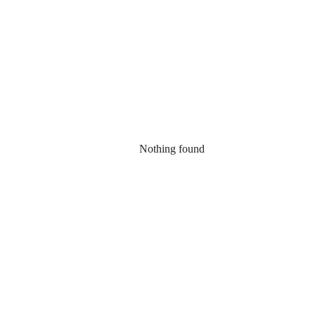
Nothing found