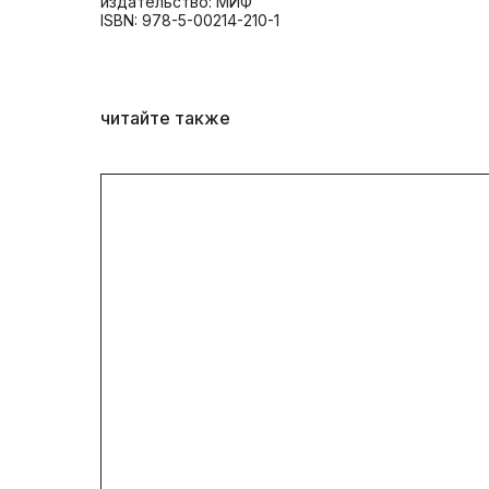
издательство: МИФ
ISBN: 978-5-00214-210-1
читайте также