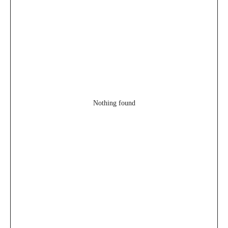
Nothing found