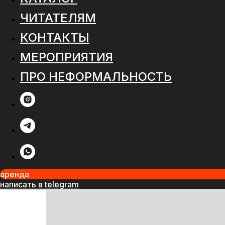
ЧИТАТЕЛЯМ
КОНТАКТЫ
МЕРОПРИЯТИЯ
ПРО НЕФОРМАЛЬНОСТЬ
аренда
написать в telegram