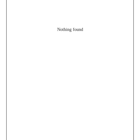
Nothing found