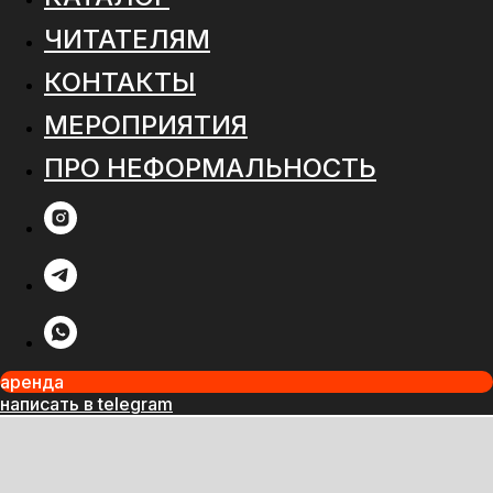
ЧИТАТЕЛЯМ
КОНТАКТЫ
МЕРОПРИЯТИЯ
ПРО НЕФОРМАЛЬНОСТЬ
аренда
написать в telegram