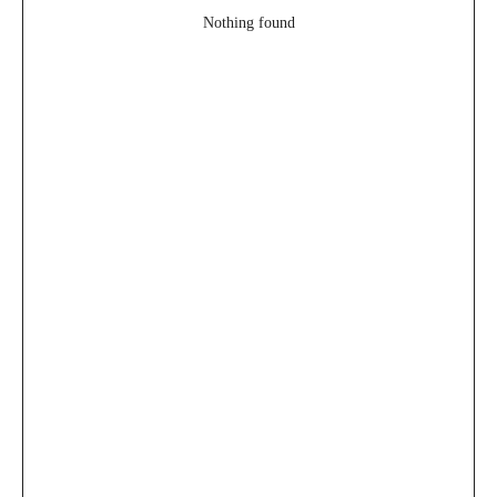
Nothing found