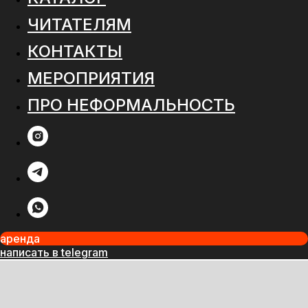
ЧИТАТЕЛЯМ
КОНТАКТЫ
МЕРОПРИЯТИЯ
ПРО НЕФОРМАЛЬНОСТЬ
аренда
написать в telegram