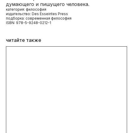
думающего и пишущего человека.
категория: философия
издательство: Des Esseintes Press
подборка: современная философия
ISBN: 978-5-9248-0212-1
читайте также