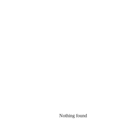
Nothing found