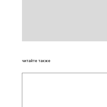
читайте также