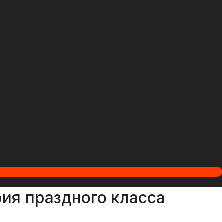
рия праздного класса