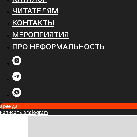
ЧИТАТЕЛЯМ
КОНТАКТЫ
МЕРОПРИЯТИЯ
ПРО НЕФОРМАЛЬНОСТЬ
аренда
написать в telegram