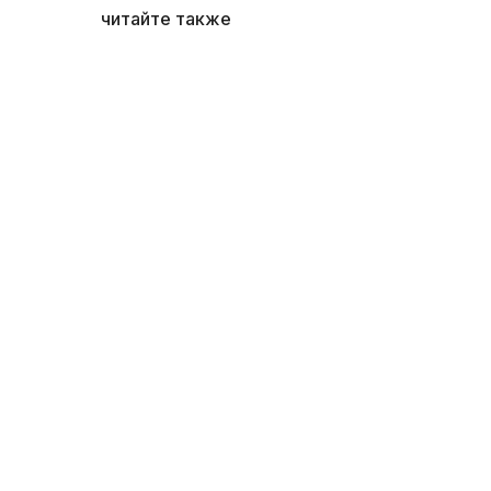
читайте также