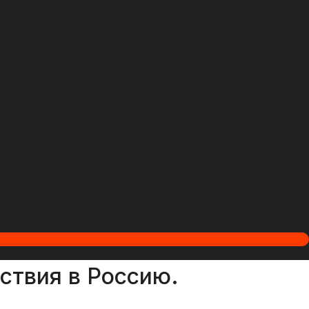
ствия в Россию.