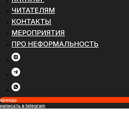
ЧИТАТЕЛЯМ
КОНТАКТЫ
МЕРОПРИЯТИЯ
ПРО НЕФОРМАЛЬНОСТЬ
аренда
написать в telegram