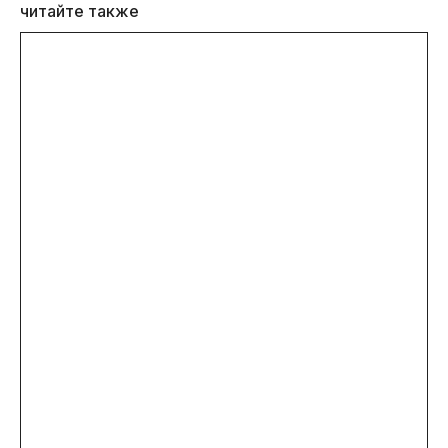
читайте также