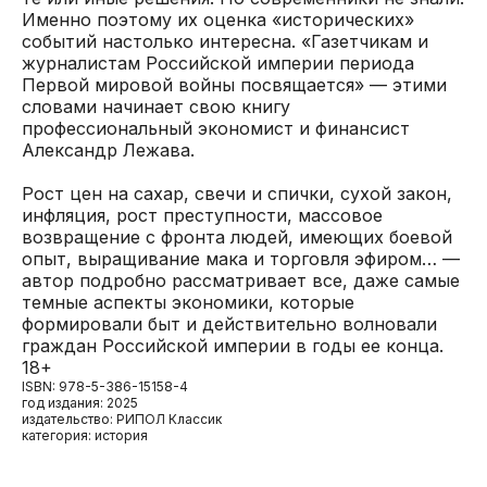
Именно поэтому их оценка «исторических»
событий настолько интересна. «Газетчикам и
журналистам Российской империи периода
Первой мировой войны посвящается» — этими
словами начинает свою книгу
профессиональный экономист и финансист
Александр Лежава.
Рост цен на сахар, свечи и спички, сухой закон,
инфляция, рост преступности, массовое
возвращение с фронта людей, имеющих боевой
опыт, выращивание мака и торговля эфиром… —
автор подробно рассматривает все, даже самые
темные аспекты экономики, которые
формировали быт и действительно волновали
граждан Российской империи в годы ее конца.
18+
ISBN: 978-5-386-15158-4
год издания: 2025
издательство: РИПОЛ Классик
категория: история