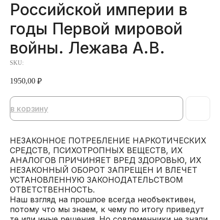
Российской империи в
годы Первой мировой
войны. Лежава А.В.
SKU:
1950,00
₽
в корзину
НЕЗАКОННОЕ ПОТРЕБЛЕНИЕ НАРКОТИЧЕСКИХ
СРЕДСТВ, ПСИХОТРОПНЫХ ВЕЩЕСТВ, ИХ
АНАЛОГОВ ПРИЧИНЯЕТ ВРЕД ЗДОРОВЬЮ, ИХ
НЕЗАКОННЫЙ ОБОРОТ ЗАПРЕЩЕН И ВЛЕЧЕТ
УСТАНОВЛЕННУЮ ЗАКОНОДАТЕЛЬСТВОМ
ОТВЕТСТВЕННОСТЬ.
Наш взгляд на прошлое всегда необъективен,
потому что мы знаем, к чему по итогу приведут
те или иные решения. Но современники не знали.