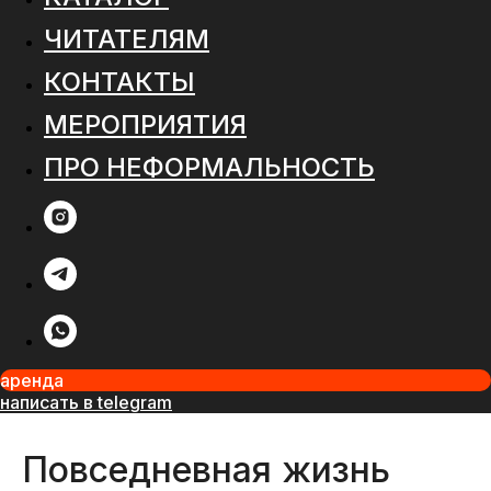
ЧИТАТЕЛЯМ
КОНТАКТЫ
МЕРОПРИЯТИЯ
ПРО НЕФОРМАЛЬНОСТЬ
аренда
написать в telegram
Повседневная жизнь