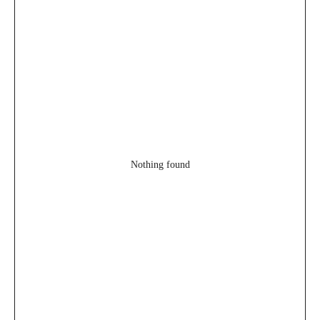
Nothing found