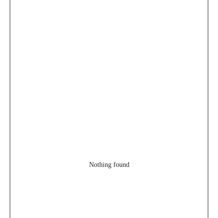
Nothing found