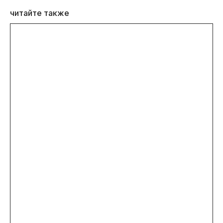
читайте также