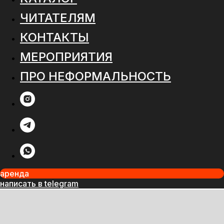
ЧИТАТЕЛЯМ
КОНТАКТЫ
МЕРОПРИЯТИЯ
ПРО НЕФОРМАЛЬНОСТЬ
аренда
написать в telegram