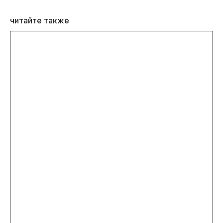
читайте также