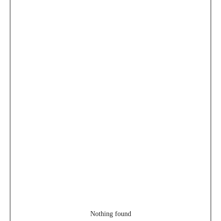
Nothing found