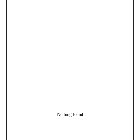
Nothing found