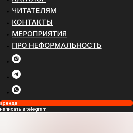
ЧИТАТЕЛЯМ
КОНТАКТЫ
МЕРОПРИЯТИЯ
ПРО НЕФОРМАЛЬНОСТЬ
аренда
написать в telegram