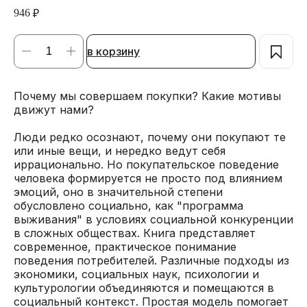
946
₽
в корзину
Почему мы совершаем покупки? Какие мотивы
движут нами?
Люди редко осознают, почему они покупают те
или иные вещи, и нередко ведут себя
иррационально. Но покупательское поведение
человека формируется не просто под влиянием
эмоций, оно в значительной степени
обусловлено социально, как "программа
выживания" в условиях социальной конкуренции
в сложных обществах. Книга представляет
современное, практическое понимание
поведения потребителей. Различные подходы из
экономики, социальных наук, психологии и
культурологии объединяются и помещаются в
социальный контекст. Простая модель помогает