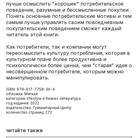
лучше осмыслить "хорошее" потребительское
поведение, разумные и бессмысленные покупки.
Понять основные потребительские мотивы и тем
самым лучше управлять своим повседневным
покупательским поведением сможет каждый
читатель этой книги.
Как потребители, так и компании могут
переосмыслить культуру потребления, которая в
культурном плане более продуктивна и
психологически более ценна, чем "старая" идея о
несовершенном потребителе, которым можно
манипулировать.
ISBN: 978-617-7758-36-4
обложка: Мягкая
категория: lifestyle и бизнес литература
год издания: 2022
издательство: Гуманитарный Центр
количество страниц: 272
читайте также