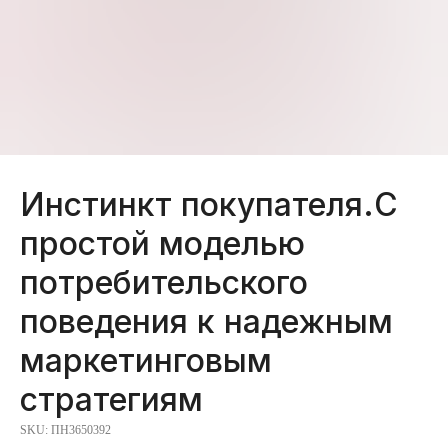
Инстинкт покупателя.С
простой моделью
потребительского
поведения к надежным
маркетинговым
стратегиям
SKU:
ПН3650392