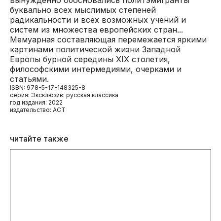
буквально всех мыслимых степеней
радикальности и всех возможных учений и
систем из множества европейских стран...
Мемуарная составляющая перемежается яркими
картинами политической жизни Западной
Европы бурной середины XIX столетия,
философскими интермедиями, очерками и
статьями.
ISBN: 978-5-17-148325-8
серия: Эксклюзив: русская классика
год издания: 2022
издательство: АСТ
читайте также