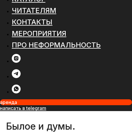
ЧИТАТЕЛЯМ
КОНТАКТЫ
МЕРОПРИЯТИЯ
ПРО НЕФОРМАЛЬНОСТЬ
аренда
написать в telegram
Былое и думы.