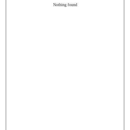
Nothing found