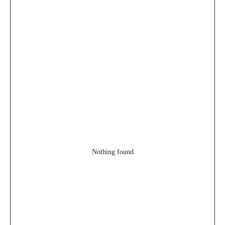
Nothing found