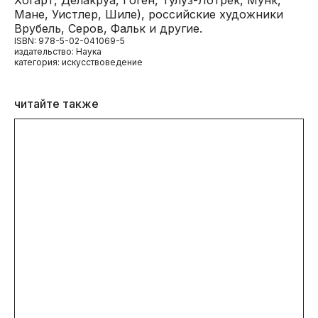
Мане, Уистлер, Шиле), российские художники
Врубель, Серов, Фальк и другие.
ISBN: 978-5-02-041069-5
издательство: Наука
категория: искусствоведение
читайте также