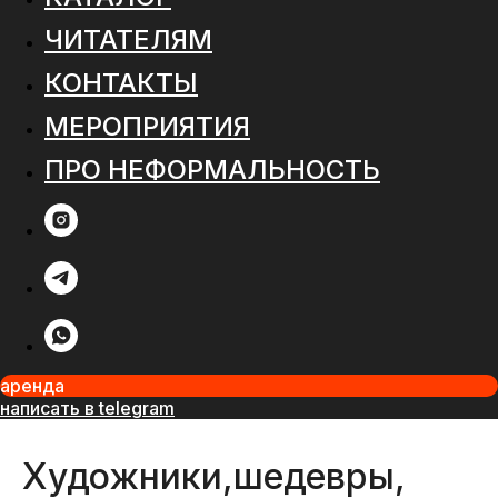
ЧИТАТЕЛЯМ
КОНТАКТЫ
МЕРОПРИЯТИЯ
ПРО НЕФОРМАЛЬНОСТЬ
аренда
написать в telegram
Художники,шедевры,