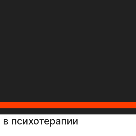
 в психотерапии