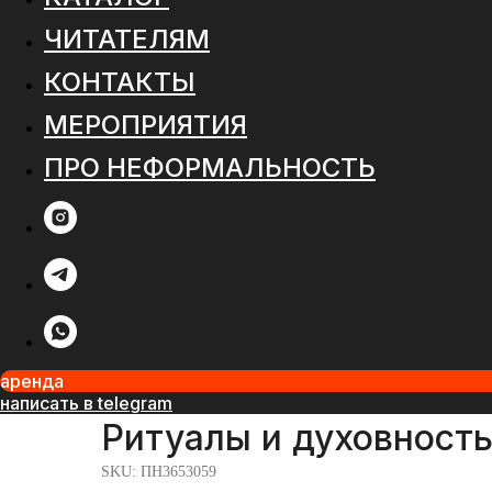
ЧИТАТЕЛЯМ
КОНТАКТЫ
МЕРОПРИЯТИЯ
ПРО НЕФОРМАЛЬНОСТЬ
аренда
написать в telegram
Ритуалы и духовность
SKU:
ПН3653059