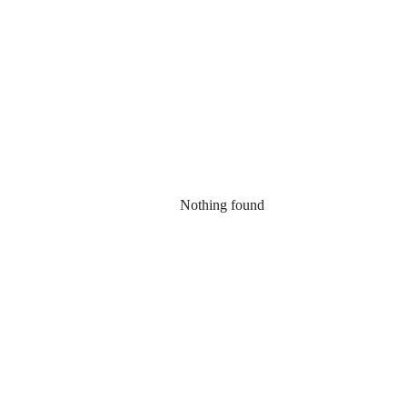
Nothing found