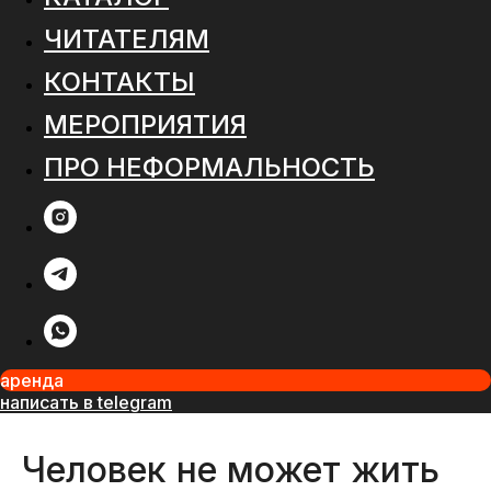
ЧИТАТЕЛЯМ
КОНТАКТЫ
МЕРОПРИЯТИЯ
ПРО НЕФОРМАЛЬНОСТЬ
аренда
написать в telegram
Человек не может жить