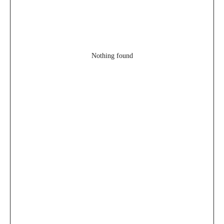
Nothing found