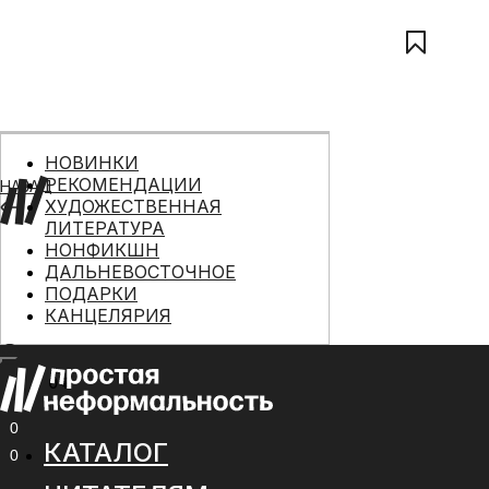
НОВИНКИ
РЕКОМЕНДАЦИИ
НАЗАД
ХУДОЖЕСТВЕННАЯ
ЛИТЕРАТУРА
НОНФИКШН
ДАЛЬНЕВОСТОЧНОЕ
ПОДАРКИ
КАНЦЕЛЯРИЯ
0 ₽
МЕНЮ
0
КАТАЛОГ
0