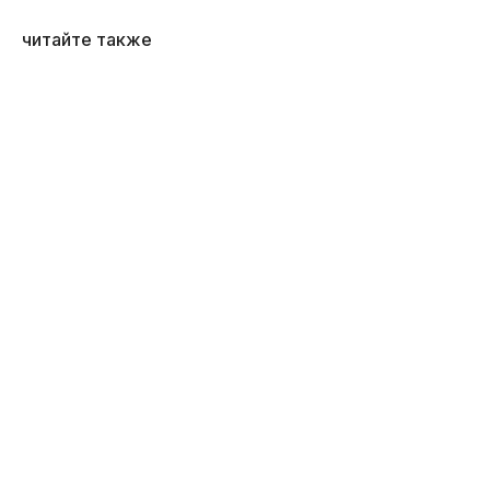
читайте также