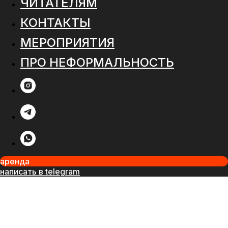
ЧИТАТЕЛЯМ
КОНТАКТЫ
МЕРОПРИЯТИЯ
ПРО НЕФОРМАЛЬНОСТЬ
аренда
написать в telegram