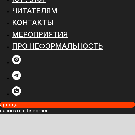
ЧИТАТЕЛЯМ
КОНТАКТЫ
МЕРОПРИЯТИЯ
ПРО НЕФОРМАЛЬНОСТЬ
аренда
написать в telegram