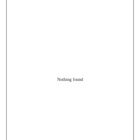
Nothing found