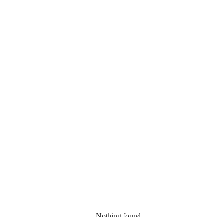
Nothing found