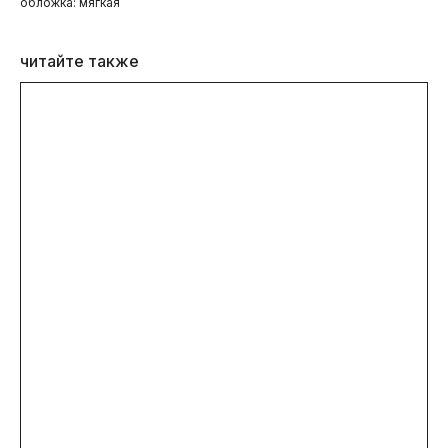
обложка: мягкая
читайте также