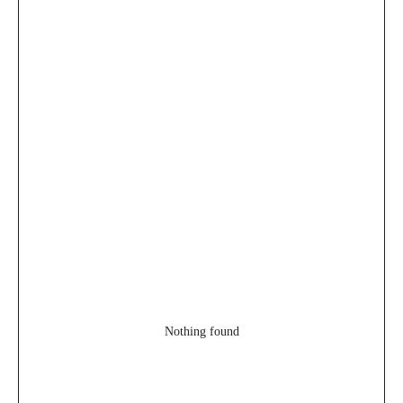
Nothing found