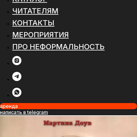
ЧИТАТЕЛЯМ
КОНТАКТЫ
МЕРОПРИЯТИЯ
ПРО НЕФОРМАЛЬНОСТЬ
аренда
написать в telegram