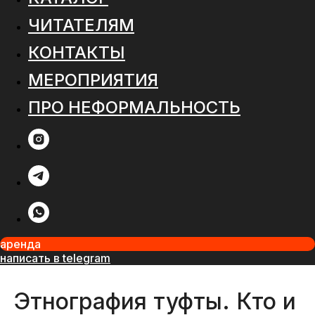
ЧИТАТЕЛЯМ
КОНТАКТЫ
МЕРОПРИЯТИЯ
ПРО НЕФОРМАЛЬНОСТЬ
аренда
написать в telegram
Этнография туфты. Кто и