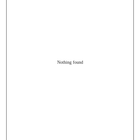
Nothing found