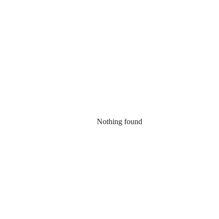
Nothing found