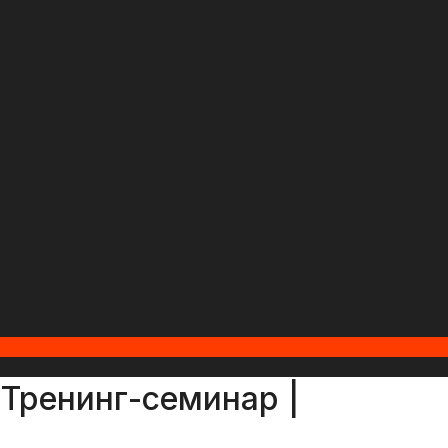
 Тренинг-семинар |