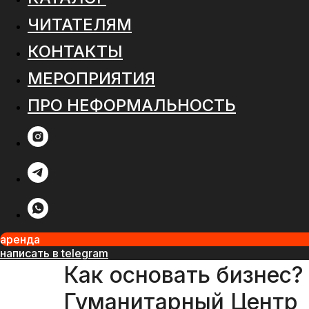
ЧИТАТЕЛЯМ
КОНТАКТЫ
МЕРОПРИЯТИЯ
ПРО НЕФОРМАЛЬНОСТЬ
аренда
написать в telegram
Как основать бизнес?
Гуманитарный Центр