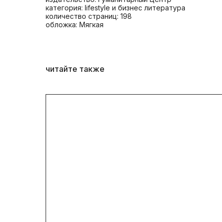
категория: lifestyle и бизнес литература
количество страниц: 198
обложка: Мягкая
читайте также