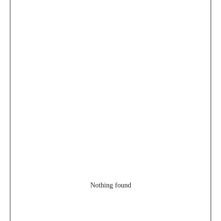
Nothing found