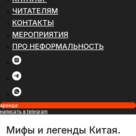
ЧИТАТЕЛЯМ
КОНТАКТЫ
МЕРОПРИЯТИЯ
ПРО НЕФОРМАЛЬНОСТЬ
аренда
написать в telegram
Мифы и легенды Китая.