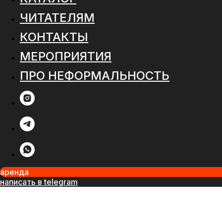
ЧИТАТЕЛЯМ
КОНТАКТЫ
МЕРОПРИЯТИЯ
ПРО НЕФОРМАЛЬНОСТЬ
аренда
написать в telegram