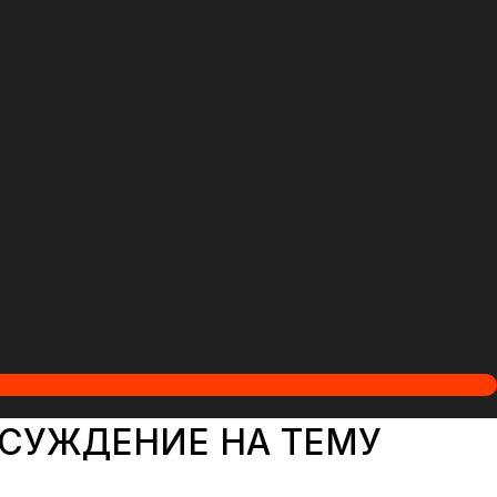
ССУЖДЕНИЕ НА ТЕМУ